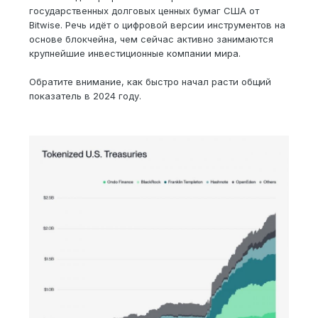
государственных долговых ценных бумаг США от
Bitwise. Речь идёт о цифровой версии инструментов на
основе блокчейна, чем сейчас активно занимаются
крупнейшие инвестиционные компании мира.
Обратите внимание, как быстро начал расти общий
показатель в 2024 году.