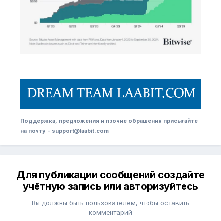
Поддержка, предложения и прочие обращения присылайте
на почту - support@laabit.com
Для публикации сообщений создайте
учётную запись или авторизуйтесь
Вы должны быть пользователем, чтобы оставить
комментарий