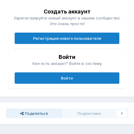
Создать аккаунт
Зарегистрируйте новый аккаунт в нашем сообществе.
Это очень просто!
Регистрация нового пользователя
Войти
Уже есть аккаунт? Войти в систему.
Войти
Поделиться
Подписчики
0