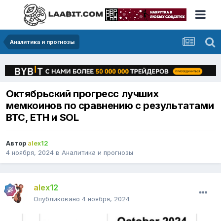
Аналитика и прогнозы
Октябрьский прогресс лучших
мемкоинов по сравнению с результатами
BTC, ETH и SOL
Автор
alex12
4 ноября, 2024
в
Аналитика и прогнозы
alex12
Опубликовано
4 ноября, 2024