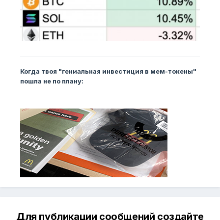
Когда твоя "гениальная инвестиция в мем-токены"
пошла не по плану:
Для публикации сообщений создайте