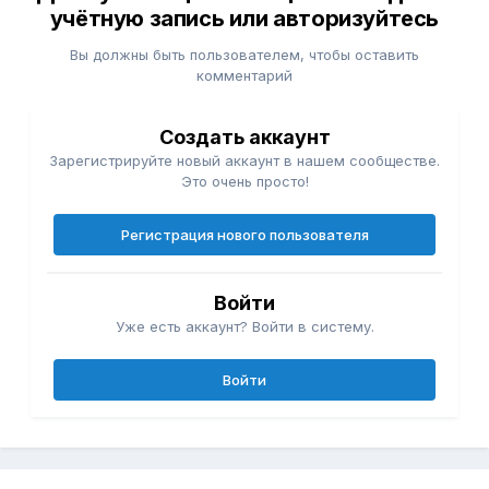
учётную запись или авторизуйтесь
Вы должны быть пользователем, чтобы оставить
комментарий
Создать аккаунт
Зарегистрируйте новый аккаунт в нашем сообществе.
Это очень просто!
Регистрация нового пользователя
Войти
Уже есть аккаунт? Войти в систему.
Войти