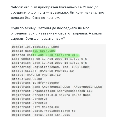
Netcoin.org был приобретён буквально за 21 час до
создания bitcoin.org — возможно, биткоин изначально
должен был быть неткоином.
Судя по всему, Сатоши до последнего не мог
определиться с названием своего творения. А какой
вариант больше нравится вам?