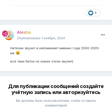
1
Alesha
Опубликовано
1 ноября, 2024
Неткоин звучит и напоминает именно года 2000-2005-
ые
всё таки биток по новее чтоли звучит)
Для публикации сообщений создайте
учётную запись или авторизуйтесь
Вы должны быть пользователем, чтобы оставить
комментарий