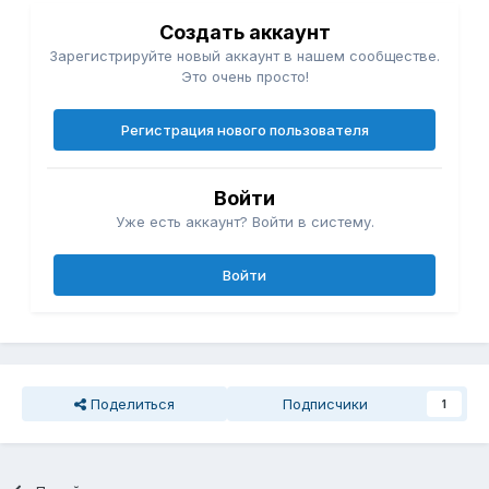
Создать аккаунт
Зарегистрируйте новый аккаунт в нашем сообществе.
Это очень просто!
Регистрация нового пользователя
Войти
Уже есть аккаунт? Войти в систему.
Войти
Поделиться
Подписчики
1