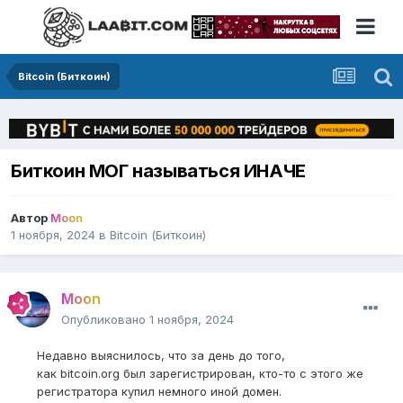
Bitcoin (Биткоин)
Биткоин МОГ называться ИНАЧЕ
Автор
Moon
1 ноября, 2024
в
Bitcoin (Биткоин)
Moon
Опубликовано
1 ноября, 2024
Недавно выяснилось, что за день до того,
как bitcoin.org был зарегистрирован, кто-то с этого же
регистратора купил немного иной домен.