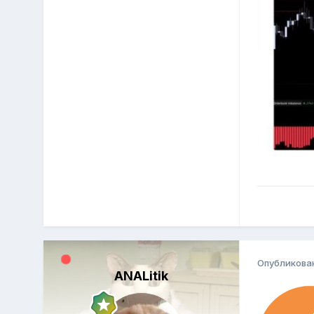
Опубликова
ANALitik