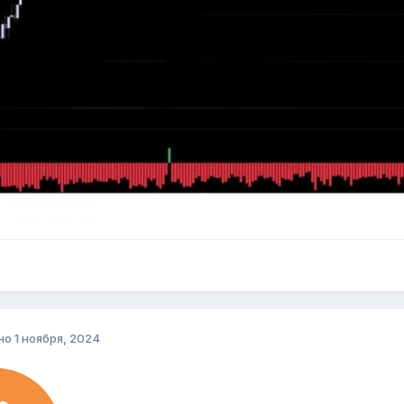
но
1 ноября, 2024