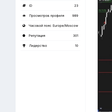
ID
23
Просмотров профиля
989
Часовой пояс
Europe/Moscow
Репутация
301
Лидерство
10