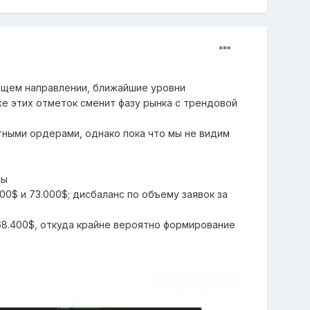
дящем направлении, ближайшие уровни
же этих отметок сменит фазу рынка с трендовой
ными ордерами, однако пока что мы не видим
ны
00$ и 73.000$; дисбаланс по объему заявок за
8.400$, откуда крайне вероятно формирование