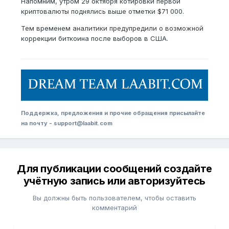
Напомним, утром 29 октября котировки первой
криптовалюты поднялись выше отметки $71 000.
Тем временем аналитики предупредили о возможной
коррекции биткоина после выборов в США.
Поддержка, предложения и прочие обращения присылайте
на почту - support@laabit.com
Для публикации сообщений создайте
учётную запись или авторизуйтесь
Вы должны быть пользователем, чтобы оставить
комментарий