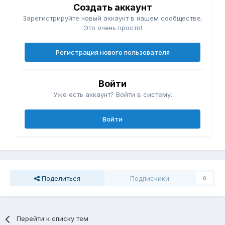
Создать аккаунт
Зарегистрируйте новый аккаунт в нашем сообществе.
Это очень просто!
Регистрация нового пользователя
Войти
Уже есть аккаунт? Войти в систему.
Войти
Поделиться
Подписчики
0
Перейти к списку тем