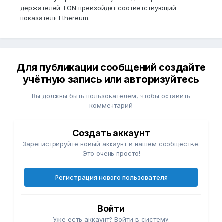
держателей TON превзойдет соответствующий
показатель Ethereum.
Для публикации сообщений создайте
учётную запись или авторизуйтесь
Вы должны быть пользователем, чтобы оставить
комментарий
Создать аккаунт
Зарегистрируйте новый аккаунт в нашем сообществе.
Это очень просто!
Регистрация нового пользователя
Войти
Уже есть аккаунт? Войти в систему.