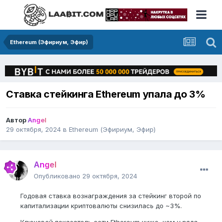
Ethereum (Эфириум, Эфир)
Ставка стейкинга Ethereum упала до 3%
Автор
Angel
29 октября, 2024
в
Ethereum (Эфириум, Эфир)
Angel
Опубликовано
29 октября, 2024
Годовая ставка вознаграждения за стейкинг второй по
капитализации криптовалюты снизилась до ~3%.