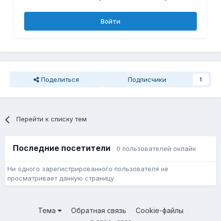
Войти
Поделиться
Подписчики
1
Перейти к списку тем
Последние посетители
0 пользователей онлайн
Ни одного зарегистрированного пользователя не
просматривает данную страницу
Тема
Обратная связь
Cookie-файлы