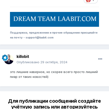
Поддержка, предложения и прочие обращения присылайте
на почту - support@laabit.com
killobit
Опубликовано
29 октября, 2024
это лишние наверное, но скорее всего просто лишний
пиар от таких новостей)
Для публикации сообщений создайте
учётную запись или авторизуйтесь