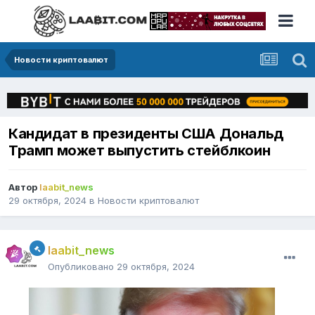
Новости криптовалют
Кандидат в президенты США Дональд
Трамп может выпустить стейблкоин
Автор
laabit_news
29 октября, 2024
в
Новости криптовалют
laabit_news
Опубликовано
29 октября, 2024