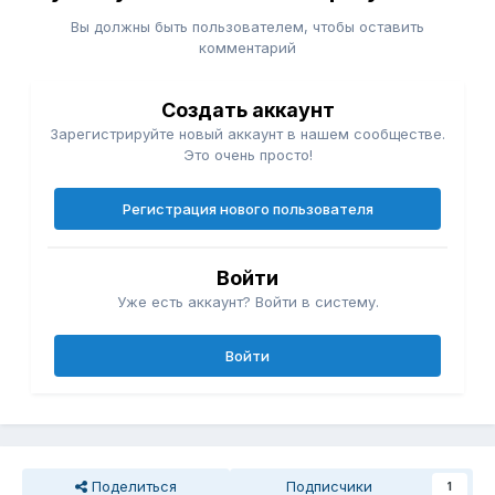
Вы должны быть пользователем, чтобы оставить
комментарий
Создать аккаунт
Зарегистрируйте новый аккаунт в нашем сообществе.
Это очень просто!
Регистрация нового пользователя
Войти
Уже есть аккаунт? Войти в систему.
Войти
Поделиться
Подписчики
1