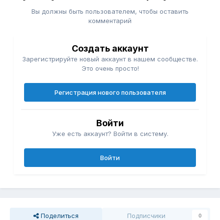
Вы должны быть пользователем, чтобы оставить
комментарий
Создать аккаунт
Зарегистрируйте новый аккаунт в нашем сообществе.
Это очень просто!
Регистрация нового пользователя
Войти
Уже есть аккаунт? Войти в систему.
Войти
Поделиться
Подписчики
0