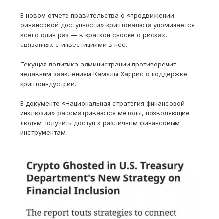
В новом отчете правительства о «продвижении
финансовой доступности» криптовалюта упоминается
всего один раз — в краткой сноске о рисках,
связанных с инвестициями в нее.
Текущая политика администрации противоречит
недавним заявлениям Камалы Харрис о поддержке
криптоиндустрии.
В документе «Национальная стратегия финансовой
инклюзии» рассматриваются методы, позволяющие
людям получить доступ к различным финансовым
инструментам.