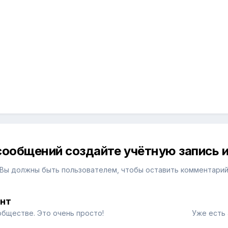
сообщений создайте учётную запись и
Вы должны быть пользователем, чтобы оставить комментари
унт
обществе. Это очень просто!
Уже есть 