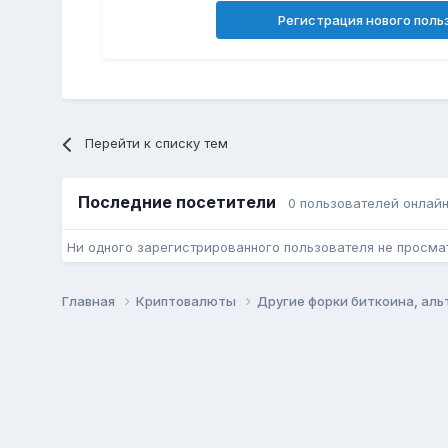
Регистрация нового поль
Перейти к списку тем
Последние посетители
0 пользователей онлай
Ни одного зарегистрированного пользователя не просма
Главная
Криптовалюты
Другие форки биткоина, ал