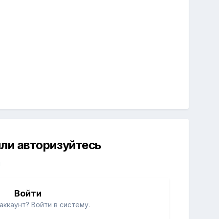
ли авторизуйтесь
й
Войти
аккаунт? Войти в систему.