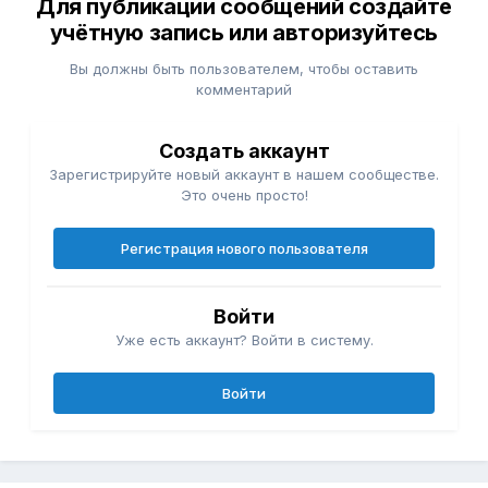
Для публикации сообщений создайте
учётную запись или авторизуйтесь
Вы должны быть пользователем, чтобы оставить
комментарий
Создать аккаунт
Зарегистрируйте новый аккаунт в нашем сообществе.
Это очень просто!
Регистрация нового пользователя
Войти
Уже есть аккаунт? Войти в систему.
Войти