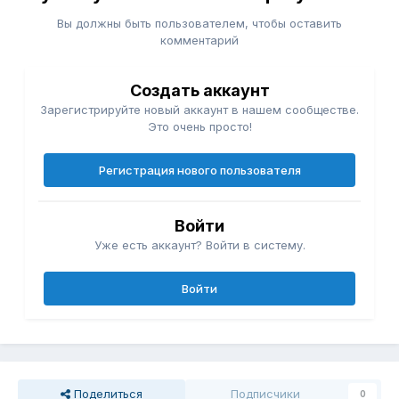
Вы должны быть пользователем, чтобы оставить
комментарий
Создать аккаунт
Зарегистрируйте новый аккаунт в нашем сообществе.
Это очень просто!
Регистрация нового пользователя
Войти
Уже есть аккаунт? Войти в систему.
Войти
Поделиться
Подписчики
0