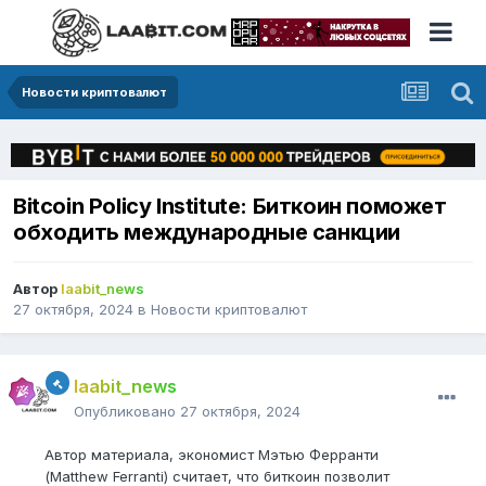
Новости криптовалют
Bitcoin Policy Institute: Биткоин поможет
обходить международные санкции
Автор
laabit_news
27 октября, 2024
в
Новости криптовалют
laabit_news
Опубликовано
27 октября, 2024
Автор материала, экономист Мэтью Ферранти
(Matthew Ferranti) считает, что биткоин позволит