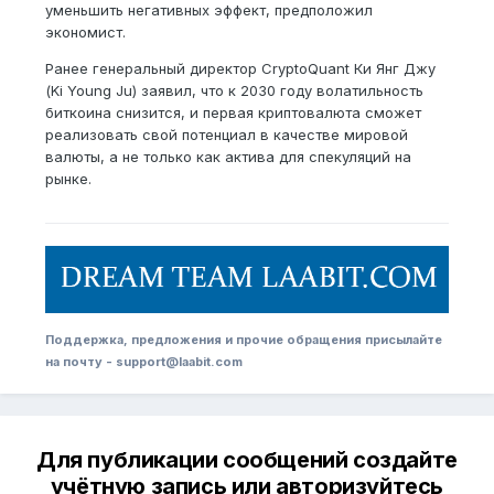
уменьшить негативных эффект, предположил
экономист.
Ранее генеральный директор CryptoQuant Ки Янг Джу
(Ki Young Ju) заявил, что к 2030 году волатильность
биткоина снизится, и первая криптовалюта сможет
реализовать свой потенциал в качестве мировой
валюты, а не только как актива для спекуляций на
рынке.
Поддержка, предложения и прочие обращения присылайте
на почту - support@laabit.com
Для публикации сообщений создайте
учётную запись или авторизуйтесь