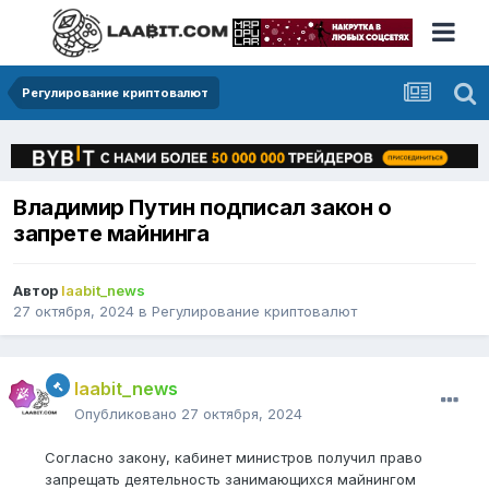
Регулирование криптовалют
Владимир Путин подписал закон о
запрете майнинга
Автор
laabit_news
27 октября, 2024
в
Регулирование криптовалют
laabit_news
Опубликовано
27 октября, 2024
Согласно закону, кабинет министров получил право
запрещать деятельность занимающихся майнингом