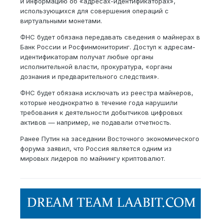
и информацию об «адресах-идентификаторах»,
использующихся для совершения операций с
виртуальными монетами.
ФНС будет обязана передавать сведения о майнерах в
Банк России и Росфинмониторинг. Доступ к адресам-
идентификаторам получат любые органы
исполнительной власти, прокуратура, «органы
дознания и предварительного следствия».
ФНС будет обязана исключать из реестра майнеров,
которые неоднократно в течение года нарушили
требования к деятельности добытчиков цифровых
активов — например, не подавали отчетность.
Ранее Путин на заседании Восточного экономического
форума заявил, что Россия является одним из
мировых лидеров по майнингу криптовалют.