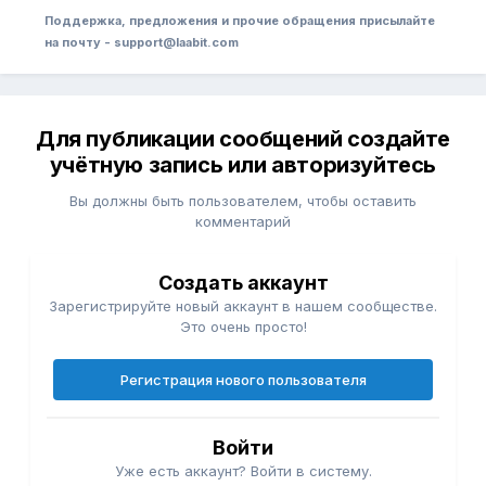
Поддержка, предложения и прочие обращения присылайте
на почту - support@laabit.com
Для публикации сообщений создайте
учётную запись или авторизуйтесь
Вы должны быть пользователем, чтобы оставить
комментарий
Создать аккаунт
Зарегистрируйте новый аккаунт в нашем сообществе.
Это очень просто!
Регистрация нового пользователя
Войти
Уже есть аккаунт? Войти в систему.