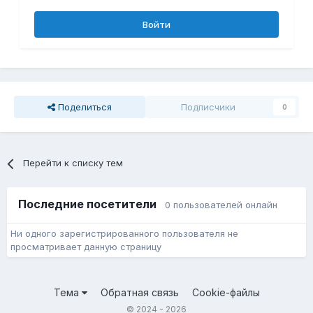
Войти
Поделиться
Подписчики
0
Перейти к списку тем
Последние посетители
0 пользователей онлайн
Ни одного зарегистрированного пользователя не
просматривает данную страницу
Тема
Обратная связь
Cookie-файлы
© 2024 - 2026