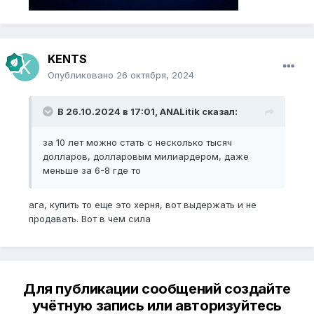
KENTS
Опубликовано
26 октября, 2024
В 26.10.2024 в 17:01,
ANALitik
сказал:
за 10 лет можно стать с несколько тысяч
долларов, долларовым милиардером, даже
меньше за 6-8 где то
ага, купить то еще это херня, вот выдержать и не
продавать. Вот в чем сила
Для публикации сообщений создайте
учётную запись или авторизуйтесь