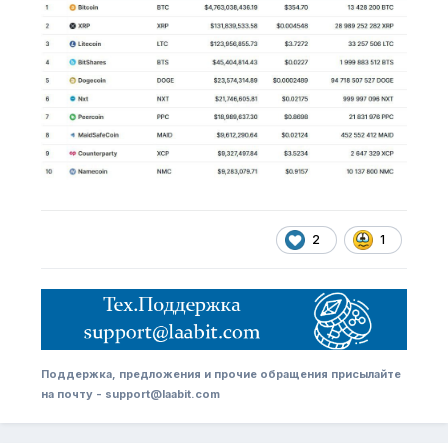
2
1
Поддержка, предложения и прочие обращения присылайте
на почту - support@laabit.com