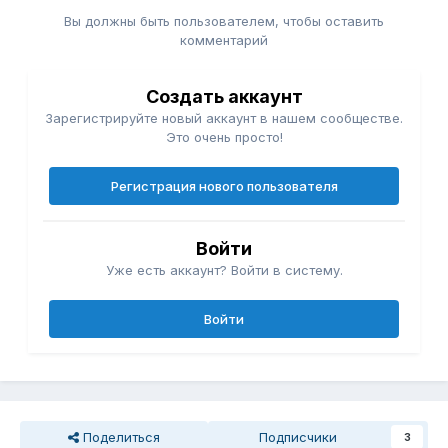
Вы должны быть пользователем, чтобы оставить
комментарий
Создать аккаунт
Зарегистрируйте новый аккаунт в нашем сообществе.
Это очень просто!
Регистрация нового пользователя
Войти
Уже есть аккаунт? Войти в систему.
Войти
Поделиться
Подписчики
3