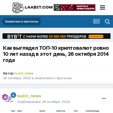
Аналитика и прогнозы
Как выглядел ТОП-10 криптовалют ровно
10 лет назад в этот день, 26 октября 2014
года
Автор
laabit_news
26 октября, 2024
в
Аналитика и прогнозы
laabit_news
Опубликовано
26 октября, 2024