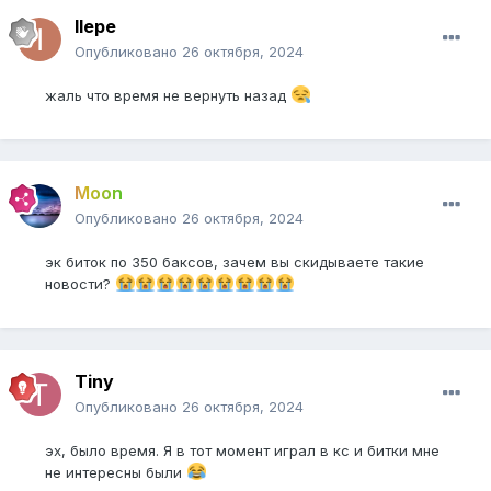
Ilepe
Опубликовано
26 октября, 2024
жаль что время не вернуть назад
Moon
Опубликовано
26 октября, 2024
эк биток по 350 баксов, зачем вы скидываете такие
новости?
Tiny
Опубликовано
26 октября, 2024
эх, было время. Я в тот момент играл в кс и битки мне
не интересны были