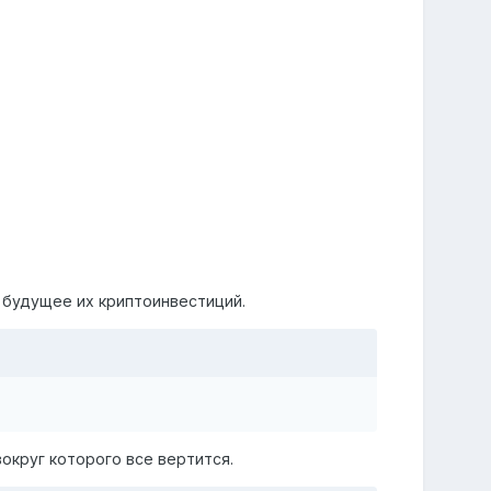
 будущее их криптоинвестиций.
округ которого все вертится.