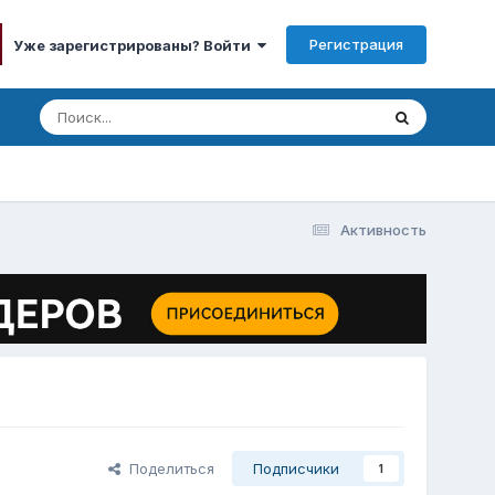
Регистрация
Уже зарегистрированы? Войти
Активность
Поделиться
Подписчики
1