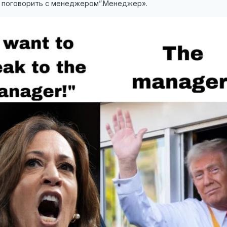
у поговорить с менеджером”.Менеджер».