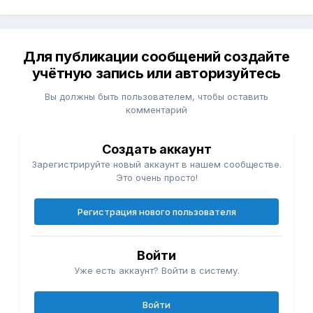
Для публикации сообщений создайте
учётную запись или авторизуйтесь
Вы должны быть пользователем, чтобы оставить
комментарий
Создать аккаунт
Зарегистрируйте новый аккаунт в нашем сообществе.
Это очень просто!
Регистрация нового пользователя
Войти
Уже есть аккаунт? Войти в систему.
Войти