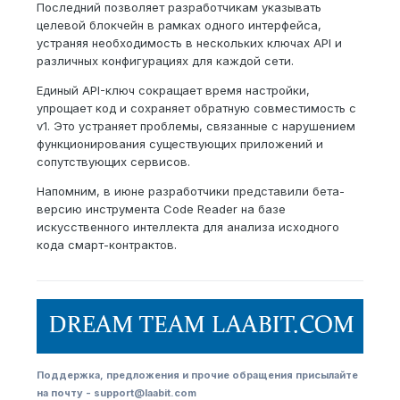
Последний позволяет разработчикам указывать
целевой блокчейн в рамках одного интерфейса,
устраняя необходимость в нескольких ключах API и
различных конфигурациях для каждой сети.
Единый API-ключ сокращает время настройки,
упрощает код и сохраняет обратную совместимость с
v1. Это устраняет проблемы, связанные с нарушением
функционирования существующих приложений и
сопутствующих сервисов.
Напомним, в июне разработчики представили бета-
версию инструмента Code Reader на базе
искусственного интеллекта для анализа исходного
кода смарт-контрактов.
Поддержка, предложения и прочие обращения присылайте
на почту - support@laabit.com