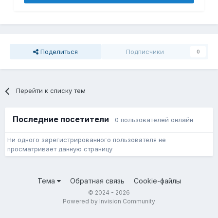
Поделиться
Подписчики
0
Перейти к списку тем
Последние посетители
0 пользователей онлайн
Ни одного зарегистрированного пользователя не
просматривает данную страницу
Тема
Обратная связь
Cookie-файлы
© 2024 - 2026
Powered by Invision Community