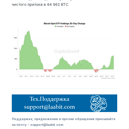
чистого притока в 64 962 BTC
Поддержка, предложения и прочие обращения присылайте
на почту - support@laabit.com