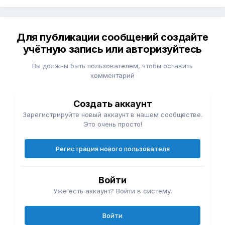
Для публикации сообщений создайте
учётную запись или авторизуйтесь
Вы должны быть пользователем, чтобы оставить
комментарий
Создать аккаунт
Зарегистрируйте новый аккаунт в нашем сообществе.
Это очень просто!
Регистрация нового пользователя
Войти
Уже есть аккаунт? Войти в систему.
Войти