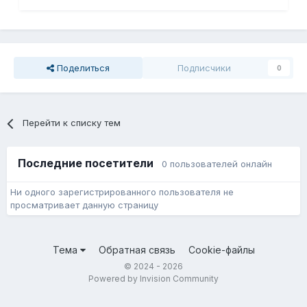
Поделиться
Подписчики
0
Перейти к списку тем
Последние посетители
0 пользователей онлайн
Ни одного зарегистрированного пользователя не
просматривает данную страницу
Тема
Обратная связь
Cookie-файлы
© 2024 - 2026
Powered by Invision Community