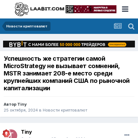
Новости криптовалют
Успешность же стратегии самой
MicroStrategy не вызывает сомнений,
MSTR занимает 208-е место среди
крупнейших компаний США по рыночной
капитализации
Автор
Tiny
25 октября, 2024
в
Новости криптовалют
Tiny