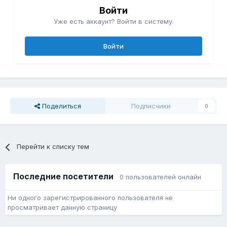
Войти
Уже есть аккаунт? Войти в систему.
Войти
Поделиться
Подписчики
0
Перейти к списку тем
Последние посетители
0 пользователей онлайн
Ни одного зарегистрированного пользователя не
просматривает данную страницу