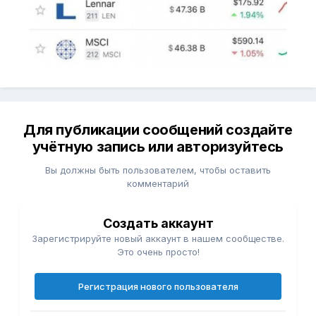
Для публикации сообщений создайте
учётную запись или авторизуйтесь
Вы должны быть пользователем, чтобы оставить
комментарий
Создать аккаунт
Зарегистрируйте новый аккаунт в нашем сообществе.
Это очень просто!
Регистрация нового пользователя