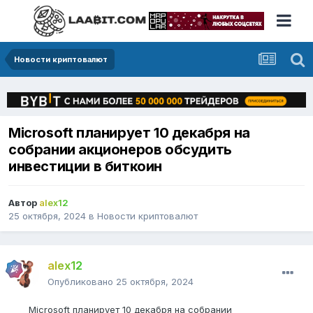
Новости криптовалют
Microsoft планирует 10 декабря на
собрании акционеров обсудить
инвестиции в биткоин
Автор
alex12
25 октября, 2024
в
Новости криптовалют
alex12
Опубликовано
25 октября, 2024
Microsoft планирует 10 декабря на собрании