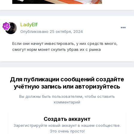
LadyElf
Опубликовано
25 октября, 2024
Если они начнут инвестировать, у них средств много,
смогут норм монет скупить убрав их с рынка
Для публикации сообщений создайте
учётную запись или авторизуйтесь
Вы должны быть пользователем, чтобы оставить
комментарий
Создать аккаунт
Зарегистрируйте новый аккаунт в нашем сообществе.
Это очень просто!