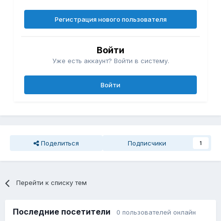
Регистрация нового пользователя
Войти
Уже есть аккаунт? Войти в систему.
Войти
Поделиться
Подписчики
1
Перейти к списку тем
Последние посетители
0 пользователей онлайн