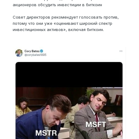
акционеров обсудить инвестиции в биткоин
Совет директоров рекомендует голосовать против,
потому что они уже «оценивают широкий спектр
инвестиционных активов», включая биткоин.