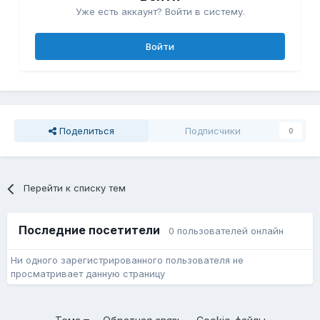
Уже есть аккаунт? Войти в систему.
Войти
Поделиться
Подписчики
0
Перейти к списку тем
Последние посетители
0 пользователей онлайн
Ни одного зарегистрированного пользователя не
просматривает данную страницу