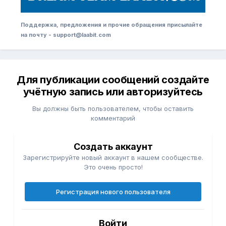
Поддержка, предложения и прочие обращения присылайте
на почту - support@laabit.com
Для публикации сообщений создайте
учётную запись или авторизуйтесь
Вы должны быть пользователем, чтобы оставить
комментарий
Создать аккаунт
Зарегистрируйте новый аккаунт в нашем сообществе.
Это очень просто!
Регистрация нового пользователя
Войти