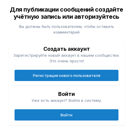
Для публикации сообщений создайте
учётную запись или авторизуйтесь
Вы должны быть пользователем, чтобы оставить
комментарий
Создать аккаунт
Зарегистрируйте новый аккаунт в нашем сообществе.
Это очень просто!
Регистрация нового пользователя
Войти
Уже есть аккаунт? Войти в систему.
Войти