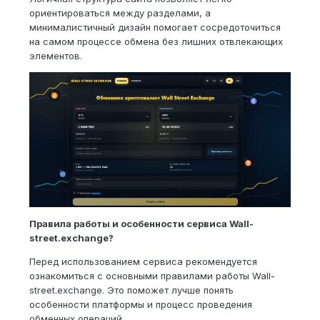
ориентироваться между разделами, а
минималистичный дизайн помогает сосредоточиться
на самом процессе обмена без лишних отвлекающих
элементов.
Правила работы и особенности сервиса Wall-
street.exchange?
Перед использованием сервиса рекомендуется
ознакомиться с основными правилами работы Wall-
street.exchange. Это поможет лучше понять
особенности платформы и процесс проведения
обменных операций.