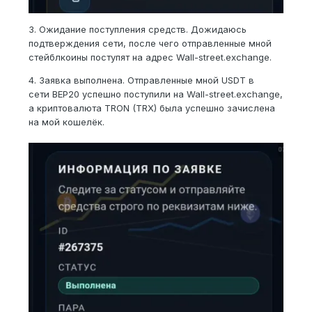
3. Ожидание поступления средств. Дожидаюсь
подтверждения сети, после чего отправленные мной
стейблкоины поступят на адрес Wall-street.exchange.
4. Заявка выполнена. Отправленные мной USDT в
сети BEP20 успешно поступили на Wall-street.exchange,
а криптовалюта TRON (TRX) была успешно зачислена
на мой кошелёк.