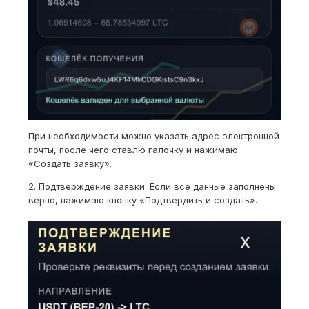
При необходимости можно указать адрес электронной
почты, после чего ставлю галочку и нажимаю
«Создать заявку».
2. Подтверждение заявки. Если все данные заполнены
верно, нажимаю кнопку «Подтвердить и создать».