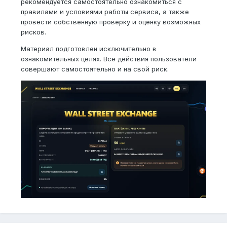
рекомендуется самостоятельно ознакомиться с
правилами и условиями работы сервиса, а также
провести собственную проверку и оценку возможных
рисков.
Материал подготовлен исключительно в
ознакомительных целях. Все действия пользователи
совершают самостоятельно и на свой риск.