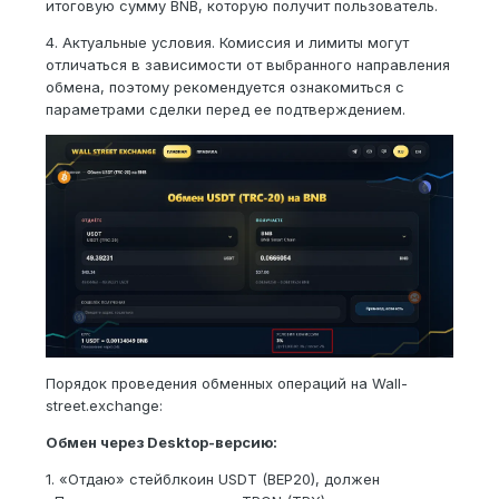
итоговую сумму BNB, которую получит пользователь.
4. Актуальные условия. Комиссия и лимиты могут
отличаться в зависимости от выбранного направления
обмена, поэтому рекомендуется ознакомиться с
параметрами сделки перед ее подтверждением.
Порядок проведения обменных операций на Wall-
street.exchange:
Обмен через Desktop-версию:
1. «Отдаю» стейблкоин USDT (BEP20), должен