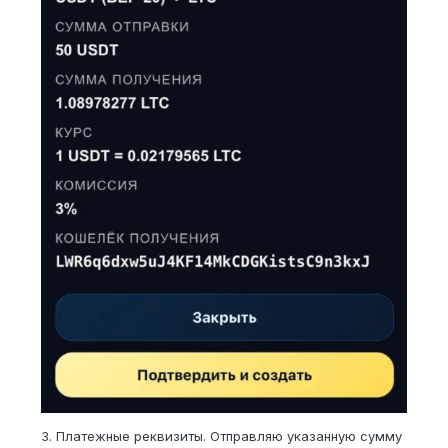
3. Платежные реквизиты. Отправляю указанную сумму