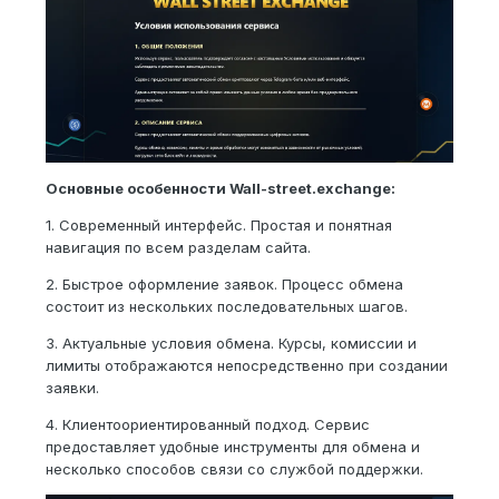
Основные особенности Wall-street.exchange:
1. Современный интерфейс. Простая и понятная
навигация по всем разделам сайта.
2. Быстрое оформление заявок. Процесс обмена
состоит из нескольких последовательных шагов.
3. Актуальные условия обмена. Курсы, комиссии и
лимиты отображаются непосредственно при создании
заявки.
4. Клиентоориентированный подход. Сервис
предоставляет удобные инструменты для обмена и
несколько способов связи со службой поддержки.