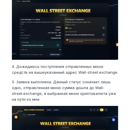
4. Дожидаюсь поступления отправленных мною
средств на вышеуказанный адрес Wall-street.exchange.
5. Заявка выполнена. Данный статус означает лишь
одно, отправленная мною сумма дошла до Wall-
street.exchange, а выбранная мною криптовалюта уже
на пути ко мне.