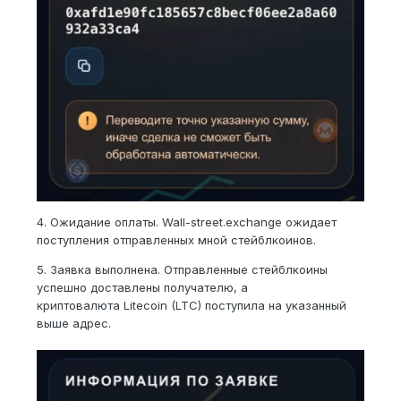
4. Ожидание оплаты. Wall-street.exchange ожидает
поступления отправленных мной стейблкоинов.
5. Заявка выполнена. Отправленные стейблкоины
успешно доставлены получателю, а
криптовалюта Litecoin (LTC) поступила на указанный
выше адрес.