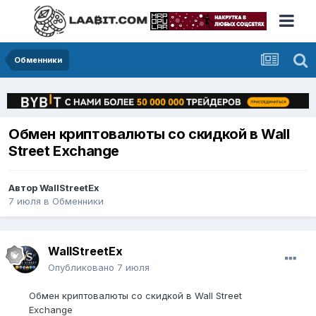
Обменники
Обмен криптовалюты со скидкой в Wall
Street Exchange
Автор
WallStreetEx
7 июля
в
Обменники
WallStreetEx
Опубликовано
7 июля
Обмен криптовалюты со скидкой в Wall Street
Exchange