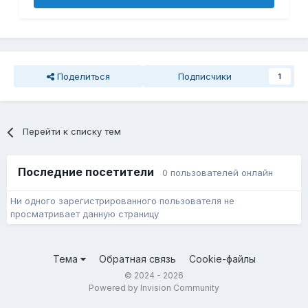
Поделиться
Подписчики
1
Перейти к списку тем
Последние посетители
0 пользователей онлайн
Ни одного зарегистрированного пользователя не
просматривает данную страницу
Тема
Обратная связь
Cookie-файлы
© 2024 - 2026
Powered by Invision Community