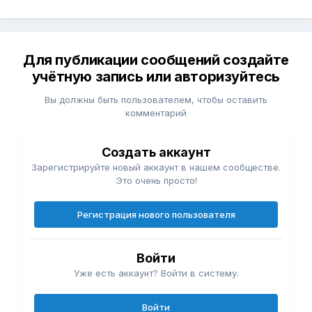
Для публикации сообщений создайте
учётную запись или авторизуйтесь
Вы должны быть пользователем, чтобы оставить
комментарий
Создать аккаунт
Зарегистрируйте новый аккаунт в нашем сообществе.
Это очень просто!
Регистрация нового пользователя
Войти
Уже есть аккаунт? Войти в систему.
Войти