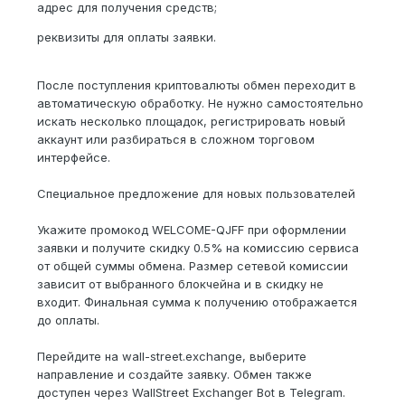
адрес для получения средств;
реквизиты для оплаты заявки.
После поступления криптовалюты обмен переходит в
автоматическую обработку. Не нужно самостоятельно
искать несколько площадок, регистрировать новый
аккаунт или разбираться в сложном торговом
интерфейсе.
Специальное предложение для новых пользователей
Укажите промокод WELCOME-QJFF при оформлении
заявки и получите скидку 0.5% на комиссию сервиса
от общей суммы обмена. Размер сетевой комиссии
зависит от выбранного блокчейна и в скидку не
входит. Финальная сумма к получению отображается
до оплаты.
Перейдите на wall-street.exchange, выберите
направление и создайте заявку. Обмен также
доступен через WallStreet Exchanger Bot в Telegram.