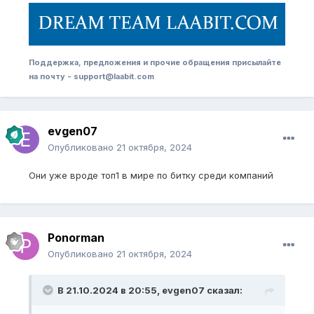
Поддержка, предложения и прочие обращения присылайте
на почту - support@laabit.com
evgen07
Опубликовано
21 октября, 2024
Они уже вроде топ1 в мире по битку среди компаний
Ponorman
Опубликовано
21 октября, 2024
В 21.10.2024 в 20:55,
evgen07
сказал: