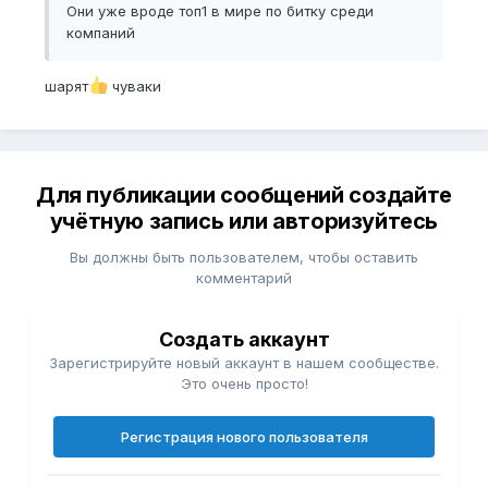
Они уже вроде топ1 в мире по битку среди
компаний
шарят
чуваки
Для публикации сообщений создайте
учётную запись или авторизуйтесь
Вы должны быть пользователем, чтобы оставить
комментарий
Создать аккаунт
Зарегистрируйте новый аккаунт в нашем сообществе.
Это очень просто!
Регистрация нового пользователя