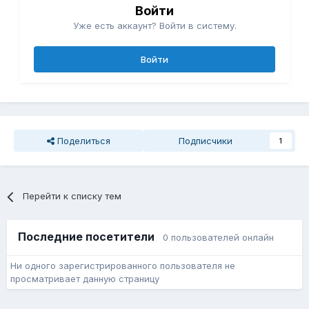
Войти
Уже есть аккаунт? Войти в систему.
Войти
Поделиться
Подписчики
1
Перейти к списку тем
Последние посетители
0 пользователей онлайн
Ни одного зарегистрированного пользователя не
просматривает данную страницу