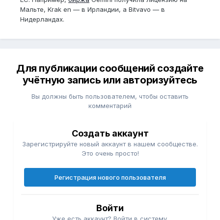
Мальте, Krak en — в Ирландии, а Bitvavo — в
Нидерландах.
Для публикации сообщений создайте
учётную запись или авторизуйтесь
Вы должны быть пользователем, чтобы оставить
комментарий
Создать аккаунт
Зарегистрируйте новый аккаунт в нашем сообществе.
Это очень просто!
Регистрация нового пользователя
Войти
Уже есть аккаунт? Войти в систему.