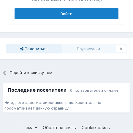
Войти
Поделиться
Подписчики
0
Перейти к списку тем
Последние посетители
0 пользователей онлайн
Ни одного зарегистрированного пользователя не
просматривает данную страницу
Тема
Обратная связь
Cookie-файлы