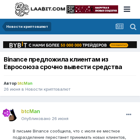
Новости криптовалют
Binance предложила клиентам из
Евросоюза срочно вывести средства
Автор
btcMan
26 июня
в
Новости криптовалют
btcMan
Опубликовано
26 июня
В письме Binance сообщила, что с июля ее местное
подразделение перестанет принимать новых клиентов,