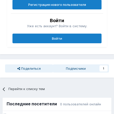
Регистрация нового пользователя
Войти
Уже есть аккаунт? Войти в систему.
Войти
Поделиться
Подписчики
1
Перейти к списку тем
Последние посетители
0 пользователей онлайн