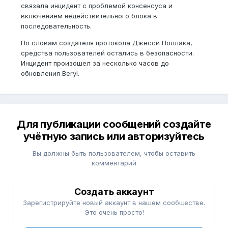
связала инцидент с проблемой консенсуса и
включением недействительного блока в
последовательность.
По словам создателя протокола Джесси Поллака,
средства пользователей остались в безопасности.
Инцидент произошел за несколько часов до
обновления Beryl.
Для публикации сообщений создайте
учётную запись или авторизуйтесь
Вы должны быть пользователем, чтобы оставить
комментарий
Создать аккаунт
Зарегистрируйте новый аккаунт в нашем сообществе.
Это очень просто!