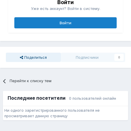
Войти
Уже есть аккаунт? Войти в систему.
Войти
Поделиться
Подписчики
0
Перейти к списку тем
Последние посетители
0 пользователей онлайн
Ни одного зарегистрированного пользователя не
просматривает данную страницу