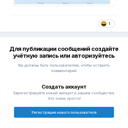
1
Для публикации сообщений создайте
учётную запись или авторизуйтесь
Вы должны быть пользователем, чтобы оставить
комментарий
Создать аккаунт
Зарегистрируйте новый аккаунт в нашем сообществе.
Это очень просто!
Регистрация нового пользователя