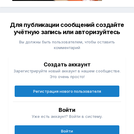
Для публикации сообщений создайте
учётную запись или авторизуйтесь
Вы должны быть пользователем, чтобы оставить
комментарий
Создать аккаунт
Зарегистрируйте новый аккаунт в нашем сообществе.
Это очень просто!
Регистрация нового пользователя
Войти
Уже есть аккаунт? Войти в систему.
Войти