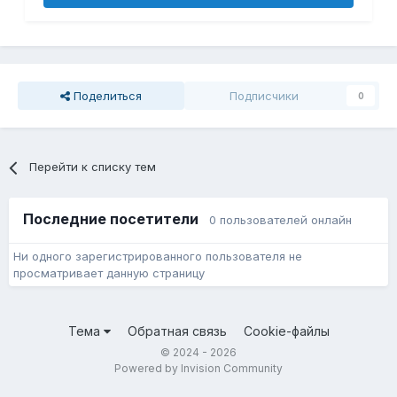
Поделиться
Подписчики
0
Перейти к списку тем
Последние посетители
0 пользователей онлайн
Ни одного зарегистрированного пользователя не
просматривает данную страницу
Тема
Обратная связь
Cookie-файлы
© 2024 - 2026
Powered by Invision Community