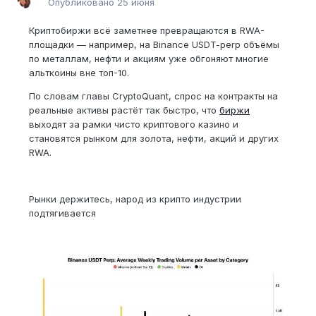
Опубликовано
25 июня
Криптобиржи всё заметнее превращаются в RWA-
площадки — например, на Binance USDT-perp объёмы
по металлам, нефти и акциям уже обгоняют многие
альткоины вне топ-10.
По словам главы CryptoQuant, спрос на контракты на
реальные активы растёт так быстро, что
биржи
выходят за рамки чисто криптового казино и
становятся рынком для золота, нефти, акций и других
RWA.
Рынки держитесь, народ из крипто индустрии
подтягивается