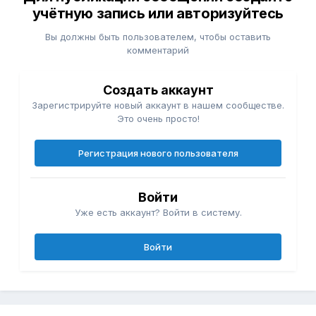
учётную запись или авторизуйтесь
Вы должны быть пользователем, чтобы оставить
комментарий
Создать аккаунт
Зарегистрируйте новый аккаунт в нашем сообществе.
Это очень просто!
Регистрация нового пользователя
Войти
Уже есть аккаунт? Войти в систему.
Войти