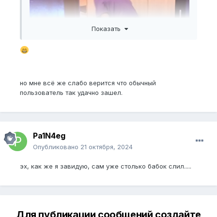
Показать
но мне всё же слабо верится что обычный
пользователь так удачно зашел.
Pa1N4eg
Опубликовано
21 октября, 2024
эх, как же я завидую, сам уже столько бабок слил.....
Для публикации сообщений создайте