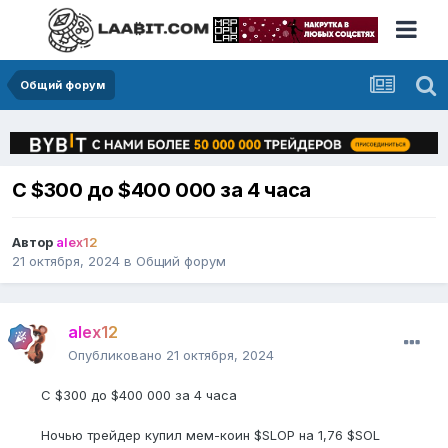
Общий форум
С $300 до $400 000 за 4 часа
Автор
alex12
21 октября, 2024
в
Общий форум
alex12
Опубликовано
21 октября, 2024
С $300 до $400 000 за 4 часа
Ночью трейдер купил мем-коин $SLOP на 1,76 $SOL