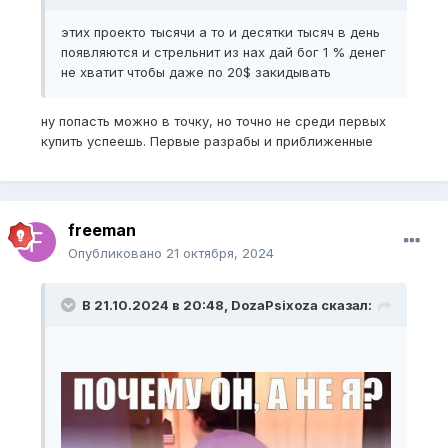
этих проекто тысячи а то и десятки тысяч в день
появляются и стрельнит из нах дай бог 1 % денег
не хватит чтобы даже по 20$ закидывать
ну попасть можно в точку, но точно не среди первых
купить успеешь. Первые разрабы и приближенные
freeman
Опубликовано
21 октября, 2024
В 21.10.2024 в 20:48,
DozaPsixoza
сказал: