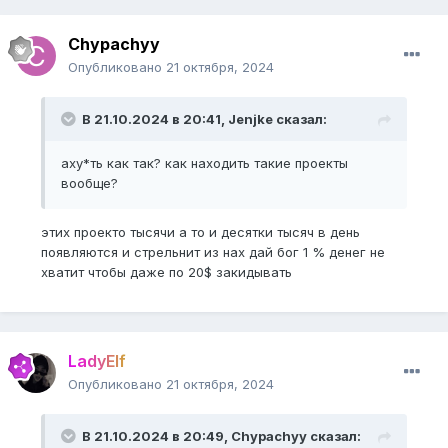
Chypachyy
Опубликовано
21 октября, 2024
В 21.10.2024 в 20:41,
Jenjke
сказал:
аху*ть как так? как находить такие проекты
вообще?
этих проекто тысячи а то и десятки тысяч в день
появляются и стрельнит из нах дай бог 1 % денег не
хватит чтобы даже по 20$ закидывать
LadyElf
Опубликовано
21 октября, 2024
В 21.10.2024 в 20:49,
Chypachyy
сказал: