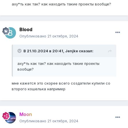
аху*ть как так? как находить такие проекты вообще?
Blood
Опубликовано
21 октября, 2024
В 21.10.2024 в 20:41,
Jenjke
сказал:
аху*ть как так? как находить такие проекты
вообще?
мне кажется это скорее всего создатели купили со
второго кошелька например
Moon
Опубликовано
21 октября, 2024