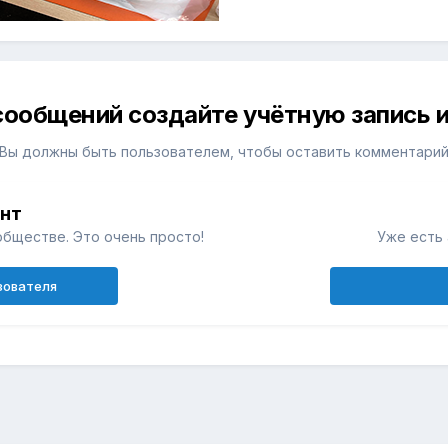
сообщений создайте учётную запись и
Вы должны быть пользователем, чтобы оставить комментари
унт
обществе. Это очень просто!
Уже есть 
зователя