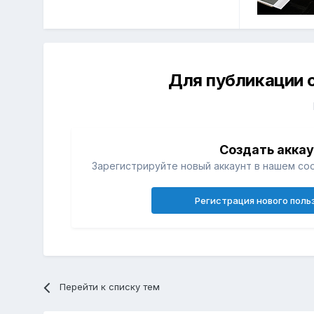
Для публикации 
Создать акка
Зарегистрируйте новый аккаунт в нашем со
Регистрация нового поль
Перейти к списку тем