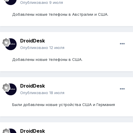
Опубликовано
9 июля
Добавлены новые телефоны в Австралии и США.
DroidDesk
Опубликовано
12 июля
Добавлены новые телефоны в США.
DroidDesk
Опубликовано
18 июля
Были добавлены новые устройства США и Германия
DroidDesk