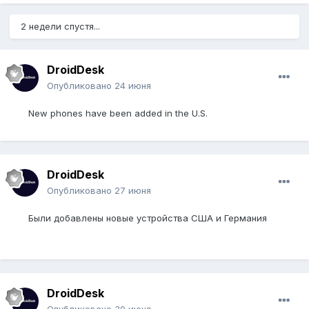
2 недели спустя...
DroidDesk
Опубликовано
24 июня
New phones have been added in the U.S.
DroidDesk
Опубликовано
27 июня
Были добавлены новые устройства США и Германия
DroidDesk