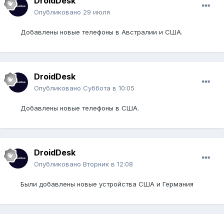
DroidDesk
Опубликовано
29 июля
Добавлены новые телефоны в Австралии и США.
DroidDesk
Опубликовано
Суббота в 10:05
Добавлены новые телефоны в США.
DroidDesk
Опубликовано
Вторник в 12:08
Были добавлены новые устройства США и Германия