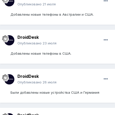
Опубликовано
21 июля
Добавлены новые телефоны в Австралии и США.
DroidDesk
Опубликовано
23 июля
Добавлены новые телефоны в США.
DroidDesk
Опубликовано
26 июля
Были добавлены новые устройства США и Германия