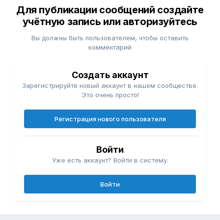
Для публикации сообщений создайте
учётную запись или авторизуйтесь
Вы должны быть пользователем, чтобы оставить
комментарий
Создать аккаунт
Зарегистрируйте новый аккаунт в нашем сообществе.
Это очень просто!
Регистрация нового пользователя
Войти
Уже есть аккаунт? Войти в систему.
Войти