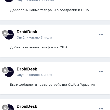
Опубликовано
30 июня
Добавлены новые телефоны в Австралии и США.
DroidDesk
Опубликовано
3 июля
Добавлены новые телефоны в США.
DroidDesk
Опубликовано
6 июля
Были добавлены новые устройства США и Германия
DroidDesk