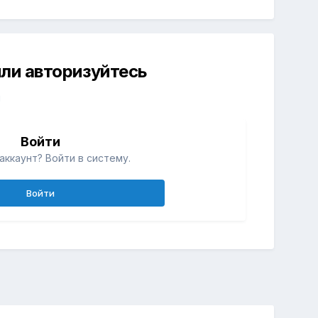
ли авторизуйтесь
й
Войти
аккаунт? Войти в систему.
Войти