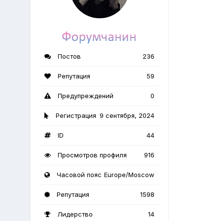
Постов
236
Репутация
59
Предупреждений
0
Регистрация
9 сентября, 2024
ID
44
Просмотров профиля
916
Часовой пояс
Europe/Moscow
Репутация
1598
Лидерство
14