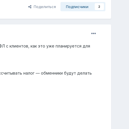
Поделиться
Подписчики
2
Л с клиентов, как это уже планируется для
ссчитывать налог — обменники будут делать