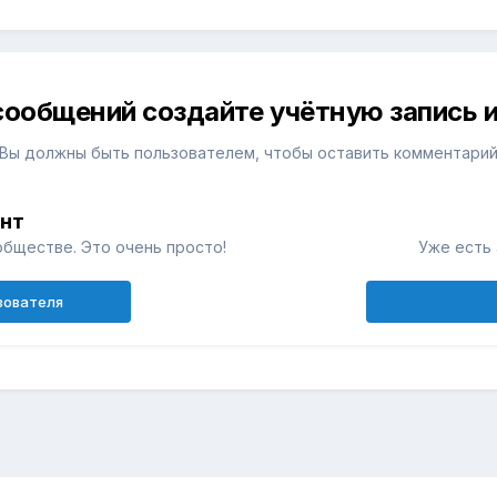
сообщений создайте учётную запись и
Вы должны быть пользователем, чтобы оставить комментари
унт
обществе. Это очень просто!
Уже есть 
зователя