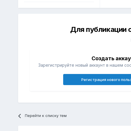
Для публикации 
Создать акка
Зарегистрируйте новый аккаунт в нашем со
Регистрация нового поль
Перейти к списку тем