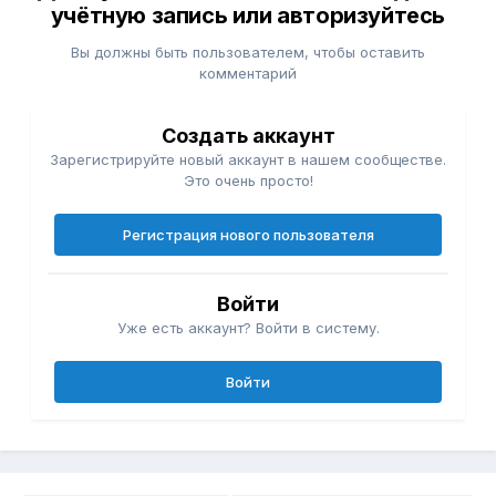
учётную запись или авторизуйтесь
Вы должны быть пользователем, чтобы оставить
комментарий
Создать аккаунт
Зарегистрируйте новый аккаунт в нашем сообществе.
Это очень просто!
Регистрация нового пользователя
Войти
Уже есть аккаунт? Войти в систему.
Войти