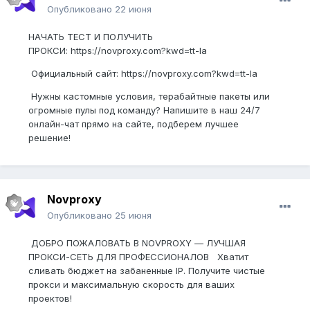
Опубликовано
22 июня
НАЧАТЬ ТЕСТ И ПОЛУЧИТЬ
ПРОКСИ: https://novproxy.com?kwd=tt-la
Официальный сайт: https://novproxy.com?kwd=tt-la
Нужны кастомные условия, терабайтные пакеты или
огромные пулы под команду? Напишите в наш 24/7
онлайн-чат прямо на сайте, подберем лучшее
решение!
Novproxy
Опубликовано
25 июня
ДОБРО ПОЖАЛОВАТЬ В NOVPROXY — ЛУЧШАЯ
ПРОКСИ-СЕТЬ ДЛЯ ПРОФЕССИОНАЛОВ Хватит
сливать бюджет на забаненные IP. Получите чистые
прокси и максимальную скорость для ваших
проектов!