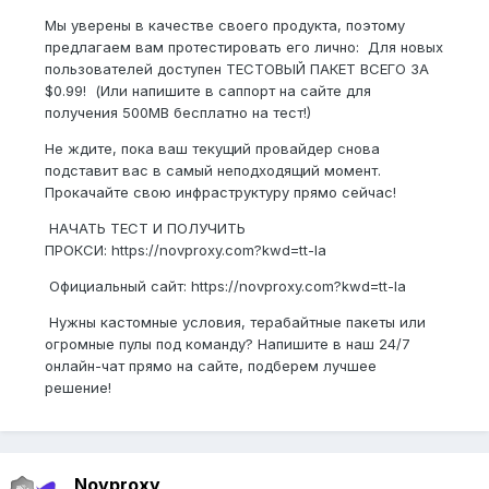
Мы уверены в качестве своего продукта, поэтому
предлагаем вам протестировать его лично: Для новых
пользователей доступен ТЕСТОВЫЙ ПАКЕТ ВСЕГО ЗА
$0.99! (Или напишите в саппорт на сайте для
получения 500MB бесплатно на тест!)
Не ждите, пока ваш текущий провайдер снова
подставит вас в самый неподходящий момент.
Прокачайте свою инфраструктуру прямо сейчас!
НАЧАТЬ ТЕСТ И ПОЛУЧИТЬ
ПРОКСИ: https://novproxy.com?kwd=tt-la
Официальный сайт: https://novproxy.com?kwd=tt-la
Нужны кастомные условия, терабайтные пакеты или
огромные пулы под команду? Напишите в наш 24/7
онлайн-чат прямо на сайте, подберем лучшее
решение!
Novproxy