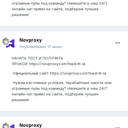
огромные пулы под команду? Напишите в наш 24/7
онлайн-чат прямо на сайте, подберем лучшее
решение!
Novproxy
Опубликовано
17 июня
НАЧАТЬ ТЕСТ И ПОЛУЧИТЬ
ПРОКСИ: https://novproxy.com?kwd=tt-la
Официальный сайт: https://novproxy.com?kwd=tt-la
Нужны кастомные условия, терабайтные пакеты или
огромные пулы под команду? Напишите в наш 24/7
онлайн-чат прямо на сайте, подберем лучшее
решение!
Novproxy