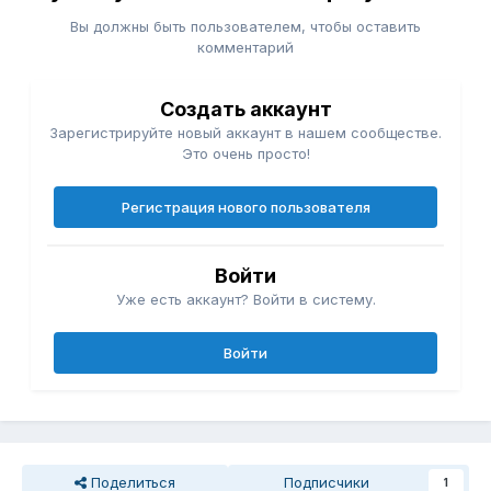
Вы должны быть пользователем, чтобы оставить
комментарий
Создать аккаунт
Зарегистрируйте новый аккаунт в нашем сообществе.
Это очень просто!
Регистрация нового пользователя
Войти
Уже есть аккаунт? Войти в систему.
Войти
Поделиться
Подписчики
1