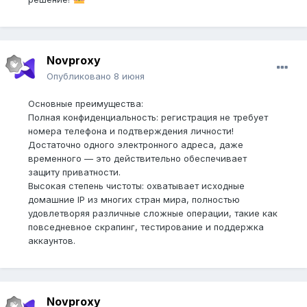
Novproxy
Опубликовано
8 июня
Основные преимущества:
Полная конфиденциальность: регистрация не требует
номера телефона и подтверждения личности!
Достаточно одного электронного адреса, даже
временного — это действительно обеспечивает
защиту приватности.
Высокая степень чистоты: охватывает исходные
домашние IP из многих стран мира, полностью
удовлетворяя различные сложные операции, такие как
повседневное скрапинг, тестирование и поддержка
аккаунтов.
Novproxy