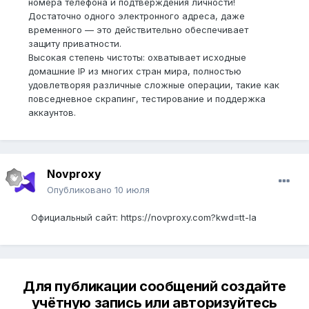
номера телефона и подтверждения личности!
Достаточно одного электронного адреса, даже
временного — это действительно обеспечивает
защиту приватности.
Высокая степень чистоты: охватывает исходные
домашние IP из многих стран мира, полностью
удовлетворяя различные сложные операции, такие как
повседневное скрапинг, тестирование и поддержка
аккаунтов.
Novproxy
Опубликовано
10 июля
Официальный сайт: https://novproxy.com?kwd=tt-la
Для публикации сообщений создайте
учётную запись или авторизуйтесь