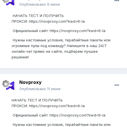
Опубликовано
9 июня
НАЧАТЬ ТЕСТ И ПОЛУЧИТЬ
ПРОКСИ: https://novproxy.com?kwd=tt-la
Официальный сайт: https://novproxy.com?kwd=tt-la
Нужны кастомные условия, терабайтные пакеты или
огромные пулы под команду? Напишите в наш 24/7
онлайн-чат прямо на сайте, подберем лучшее
решение!
Novproxy
Опубликовано
11 июня
НАЧАТЬ ТЕСТ И ПОЛУЧИТЬ
ПРОКСИ: https://novproxy.com?kwd=tt-la
Официальный сайт: https://novproxy.com?kwd=tt-la
Нужны кастомные условия, терабайтные пакеты или