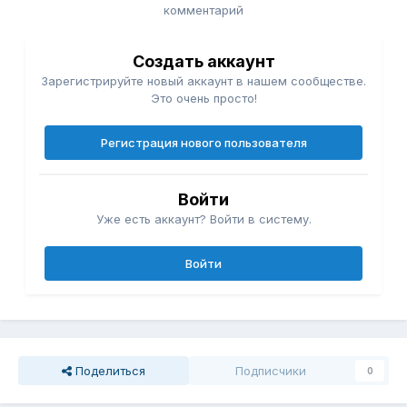
комментарий
Создать аккаунт
Зарегистрируйте новый аккаунт в нашем сообществе.
Это очень просто!
Регистрация нового пользователя
Войти
Уже есть аккаунт? Войти в систему.
Войти
Поделиться
Подписчики
0