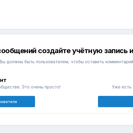
сообщений создайте учётную запись и
Вы должны быть пользователем, чтобы оставить комментари
унт
обществе. Это очень просто!
Уже есть 
зователя