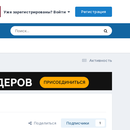
Регистрация
Уже зарегистрированы? Войти
Активность
Поделиться
Подписчики
1