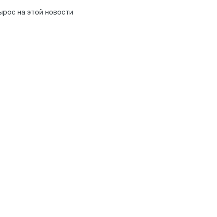
ырос на этой новости