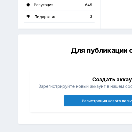
Репутация
645
Лидерство
3
Для публикации 
Создать акка
Зарегистрируйте новый аккаунт в нашем со
Регистрация нового поль