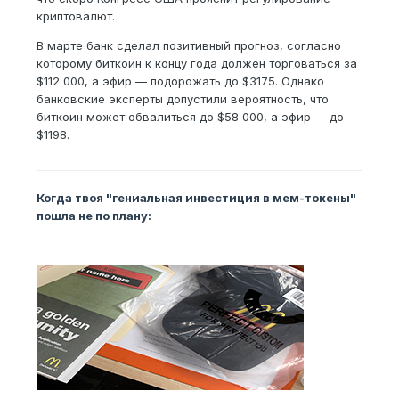
криптовалют.
В марте банк сделал позитивный прогноз, согласно
которому биткоин к концу года должен торговаться за
$112 000, а эфир — подорожать до $3175. Однако
банковские эксперты допустили вероятность, что
биткоин может обвалиться до $58 000, а эфир — до
$1198.
Когда твоя "гениальная инвестиция в мем-токены"
пошла не по плану: