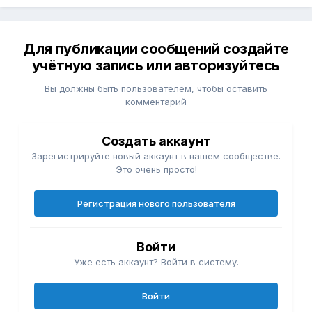
Для публикации сообщений создайте
учётную запись или авторизуйтесь
Вы должны быть пользователем, чтобы оставить
комментарий
Создать аккаунт
Зарегистрируйте новый аккаунт в нашем сообществе.
Это очень просто!
Регистрация нового пользователя
Войти
Уже есть аккаунт? Войти в систему.
Войти