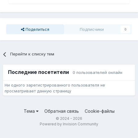
Поделиться
Подписчики
0
Перейти к списку тем
Последние посетители
0 пользователей онлайн
Ни одного зарегистрированного пользователя не
просматривает данную страницу
Тема
Обратная связь
Cookie-файлы
© 2024 - 2026
Powered by Invision Community