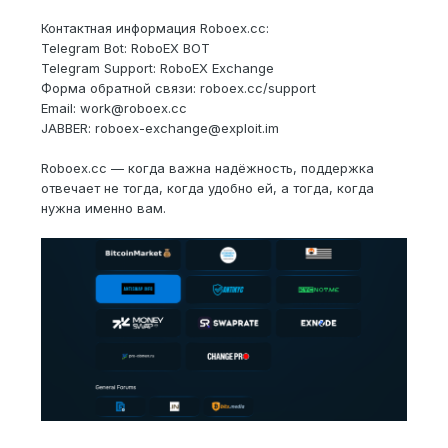
Контактная информация Roboex.сс:
Telegram Bot: RoboEX BOT
Telegram Support: RoboEX Exchange
Форма обратной связи: roboex.cc/support
Email: work@roboex.cc
JABBER: roboex-exchange@exploit.im
Roboex.cc — когда важна надёжность, поддержка
отвечает не тогда, когда удобно ей, а тогда, когда
нужна именно вам.