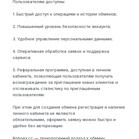
Пользователям доступны:
1. Быстрый доступ к операциям и истории обменов;
2. Повышенный уровень безопасности аккаунта;
3. Удобное управление персональными данными;
4. Оперативная обработка заявок и поддержка
сервиса;
5. Реферальная программа, доступная в личном
кабинете, позволяющая пользователям получать
вознаграждение за приглашение новых клиентов и
отслеживать статистику по приглашённым
пользователям.
При этом для создания обмена регистрация и наличие
личного кабинета не являются
обязательными, оформить заявку можно быстро и
удобно без авторизации.
Roboex.cc — технологичный подход к обмену