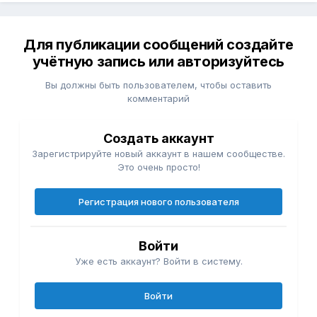
Для публикации сообщений создайте
учётную запись или авторизуйтесь
Вы должны быть пользователем, чтобы оставить
комментарий
Создать аккаунт
Зарегистрируйте новый аккаунт в нашем сообществе.
Это очень просто!
Регистрация нового пользователя
Войти
Уже есть аккаунт? Войти в систему.
Войти