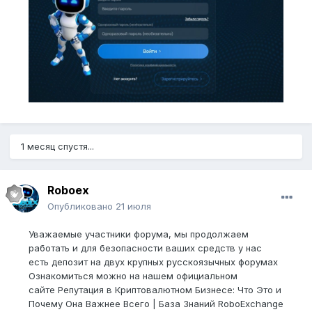
1 месяц спустя...
Roboex
Опубликовано
21 июля
Уважаемые участники форума, мы продолжаем
работать и для безопасности ваших средств у нас
есть депозит на двух крупных русскоязычных форумах
Ознакомиться можно на нашем официальном
сайте Репутация в Криптовалютном Бизнесе: Что Это и
Почему Она Важнее Всего | База Знаний RoboExchange