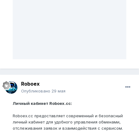
Roboex
Опубликовано
29 мая
Личный кабинет Roboex.cc:
Roboex.cc предоставляет современный и безопасный
личный кабинет для удобного управления обменами,
отслеживания заявок и взаимодействия с сервисом.