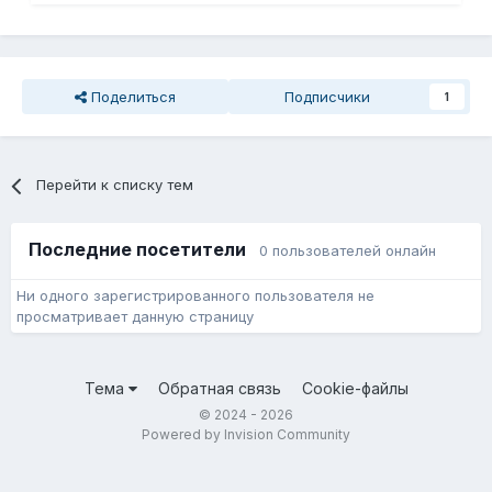
Поделиться
Подписчики
1
Перейти к списку тем
Последние посетители
0 пользователей онлайн
Ни одного зарегистрированного пользователя не
просматривает данную страницу
Тема
Обратная связь
Cookie-файлы
© 2024 - 2026
Powered by Invision Community