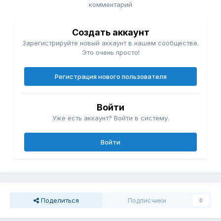
комментарий
Создать аккаунт
Зарегистрируйте новый аккаунт в нашем сообществе.
Это очень просто!
Регистрация нового пользователя
Войти
Уже есть аккаунт? Войти в систему.
Войти
Поделиться
Подписчики
0