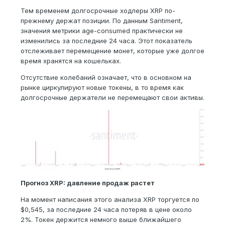
Тем временем долгосрочные ходлеры XRP по-
прежнему держат позиции. По данным Santiment,
значения метрики age-consumed практически не
изменились за последние 24 часа. Этот показатель
отслеживает перемещение монет, которые уже долгое
время хранятся на кошельках.
Отсутствие колебаний означает, что в основном на
рынке циркулируют новые токены, в то время как
долгосрочные держатели не перемещают свои активы.
Прогноз XRP: давление продаж растет
На момент написания этого анализа XRP торгуется по
$0,545, за последние 24 часа потеряв в цене около
2%. Токен держится немного выше ближайшего