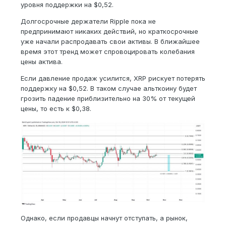
уровня поддержки на $0,52.
Долгосрочные держатели Ripple пока не
предпринимают никаких действий, но краткосрочные
уже начали распродавать свои активы. В ближайшее
время этот тренд может спровоцировать колебания
цены актива.
Если давление продаж усилится, XRP рискует потерять
поддержку на $0,52. В таком случае альткоину будет
грозить падение приблизительно на 30% от текущей
цены, то есть к $0,38.
Однако, если продавцы начнут отступать, а рынок,