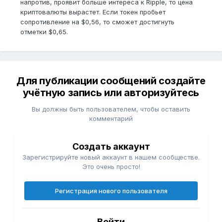
напротив, проявит больше интереса к Ripple, то цена
криптовалюты вырастет. Если токен пробьет
сопротивление на $0,56, то сможет достигнуть
отметки $0,65.
Для публикации сообщений создайте
учётную запись или авторизуйтесь
Вы должны быть пользователем, чтобы оставить
комментарий
Создать аккаунт
Зарегистрируйте новый аккаунт в нашем сообществе.
Это очень просто!
Регистрация нового пользователя
Войти