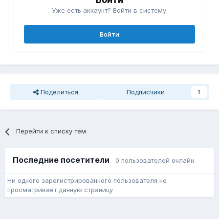
Уже есть аккаунт? Войти в систему.
Войти
Поделиться
Подписчики
1
Перейти к списку тем
Последние посетители
0 пользователей онлайн
Ни одного зарегистрированного пользователя не
просматривает данную страницу