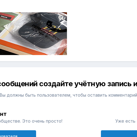
сообщений создайте учётную запись и
Вы должны быть пользователем, чтобы оставить комментари
унт
обществе. Это очень просто!
Уже есть 
зователя