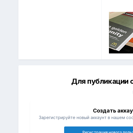
Для публикации 
Создать акка
Зарегистрируйте новый аккаунт в нашем со
Регистрация нового поль