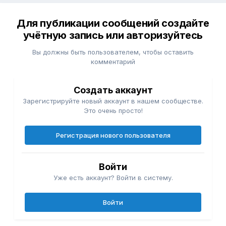
Для публикации сообщений создайте
учётную запись или авторизуйтесь
Вы должны быть пользователем, чтобы оставить
комментарий
Создать аккаунт
Зарегистрируйте новый аккаунт в нашем сообществе.
Это очень просто!
Регистрация нового пользователя
Войти
Уже есть аккаунт? Войти в систему.
Войти