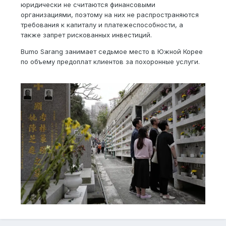
юридически не считаются финансовыми
организациями, поэтому на них не распространяются
требования к капиталу и платежеспособности, а
также запрет рискованных инвестиций.
Bumo Sarang занимает седьмое место в Южной Корее
по объему предоплат клиентов за похоронные услуги.