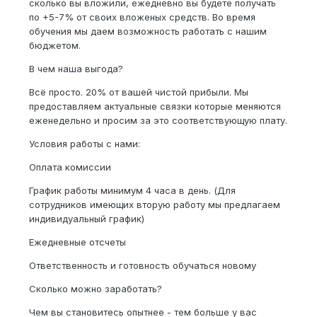
сколько вы вложили, ежедневно вы будете получать
по +5-7% от своих вложеных средств. Во время
обучения мы даем возможность работать с нашим
бюджетом.
В чем наша выгода?
Всё просто. 20% от вашей чистой прибыли. Мы
предоставляем актуальные связки которые меняются
еженедельно и просим за это соответствующую плату.
Условия работы с нами:
Оплата комиссии
График работы минимум 4 часа в день. (Для
сотрудников имеющих вторую работу мы предлагаем
индивидуальный график)
Ежедневные отсчеты
Ответственность и готовность обучаться новому
Сколько можно заработать?
Чем вы становитесь опытнее - тем больше у вас