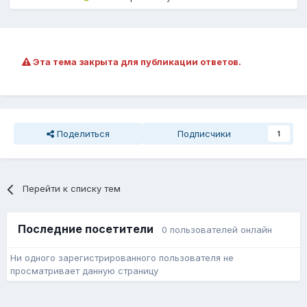
Эта тема закрыта для публикации ответов.
Поделиться
Подписчики
1
Перейти к списку тем
Последние посетители
0 пользователей онлайн
Ни одного зарегистрированного пользователя не
просматривает данную страницу