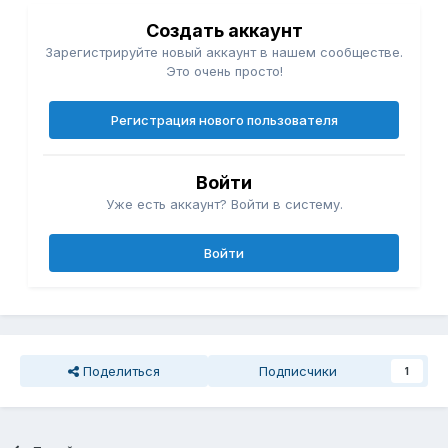
Создать аккаунт
Зарегистрируйте новый аккаунт в нашем сообществе.
Это очень просто!
Регистрация нового пользователя
Войти
Уже есть аккаунт? Войти в систему.
Войти
Поделиться
Подписчики
1