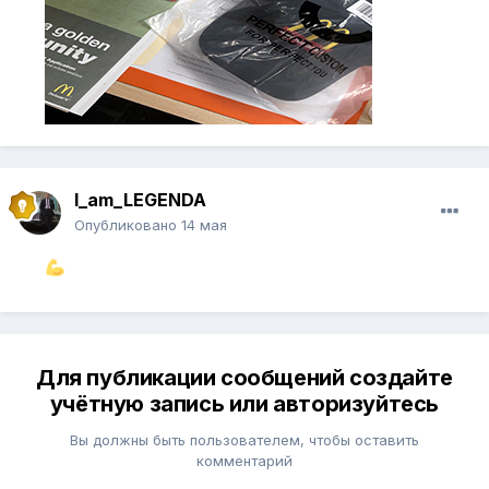
I_am_LEGENDA
Опубликовано
14 мая
Для публикации сообщений создайте
учётную запись или авторизуйтесь
Вы должны быть пользователем, чтобы оставить
комментарий