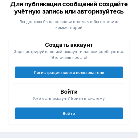
Для публикации сообщений создайте
учётную запись или авторизуйтесь
Вы должны быть пользователем, чтобы оставить
комментарий
Создать аккаунт
Зарегистрируйте новый аккаунт в нашем сообществе.
Это очень просто!
Регистрация нового пользователя
Войти
Уже есть аккаунт? Войти в систему.
Войти