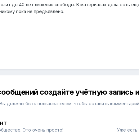
озит до 40 лет лишения свободы. В материалах дела есть еще
никому пока не предъявлено.
сообщений создайте учётную запись и
Вы должны быть пользователем, чтобы оставить комментари
унт
обществе. Это очень просто!
Уже есть 