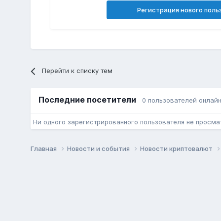
Регистрация нового поль
Перейти к списку тем
Последние посетители
0 пользователей онлай
Ни одного зарегистрированного пользователя не просма
Главная
Новости и события
Новости криптовалют