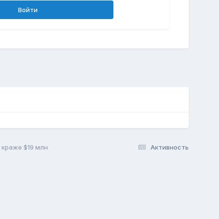
Войти
 краже $19 млн
Активность