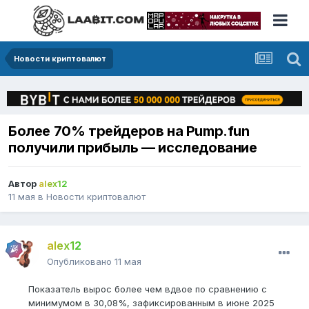
Новости криптовалют
Более 70% трейдеров на Pump.fun
получили прибыль — исследование
Автор
alex12
11 мая
в
Новости криптовалют
alex12
Опубликовано
11 мая
Показатель вырос более чем вдвое по сравнению с
минимумом в 30,08%, зафиксированным в июне 2025