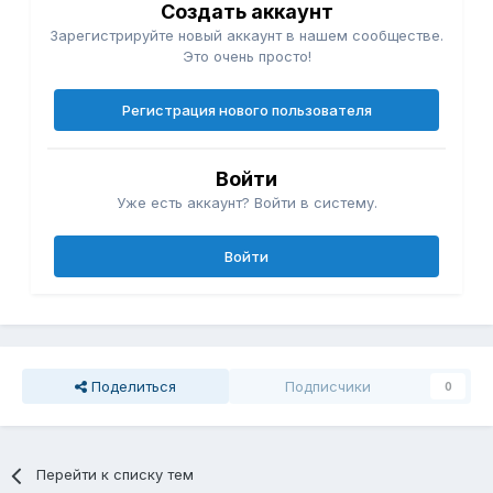
Создать аккаунт
Зарегистрируйте новый аккаунт в нашем сообществе.
Это очень просто!
Регистрация нового пользователя
Войти
Уже есть аккаунт? Войти в систему.
Войти
Поделиться
Подписчики
0
Перейти к списку тем