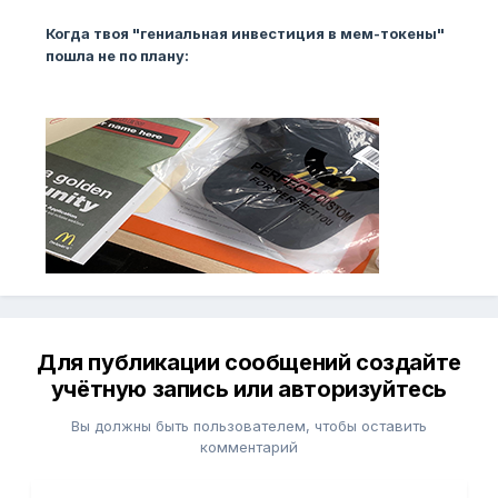
Когда твоя "гениальная инвестиция в мем-токены"
пошла не по плану:
Для публикации сообщений создайте
учётную запись или авторизуйтесь
Вы должны быть пользователем, чтобы оставить
комментарий