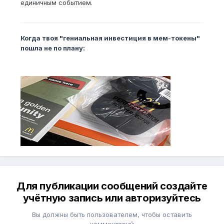
единичным событием.
Когда твоя "гениальная инвестиция в мем-токены"
пошла не по плану:
Для публикации сообщений создайте
учётную запись или авторизуйтесь
Вы должны быть пользователем, чтобы оставить