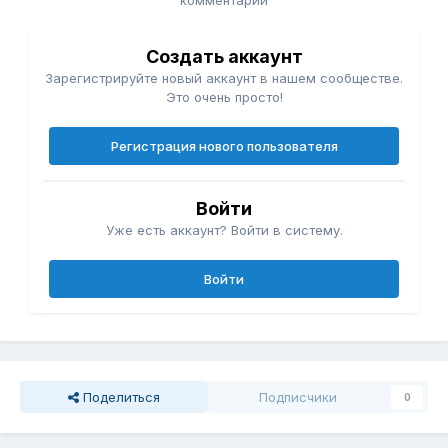
комментарий
Создать аккаунт
Зарегистрируйте новый аккаунт в нашем сообществе.
Это очень просто!
Регистрация нового пользователя
Войти
Уже есть аккаунт? Войти в систему.
Войти
Поделиться
Подписчики
0