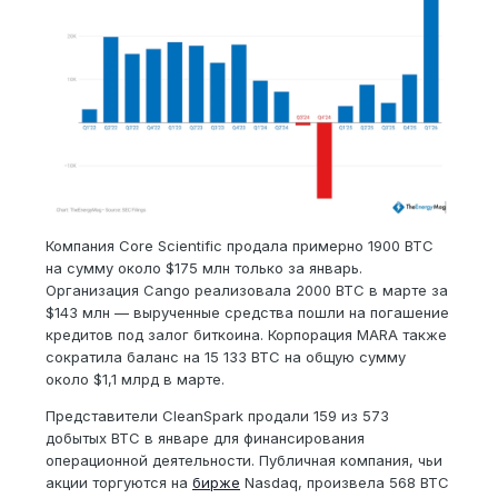
Компания Core Scientific продала примерно 1900 BTC
на сумму около $175 млн только за январь.
Организация Cango реализовала 2000 BTC в марте за
$143 млн — вырученные средства пошли на погашение
кредитов под залог биткоина. Корпорация MARA также
сократила баланс на 15 133 BTC на общую сумму
около $1,1 млрд в марте.
Представители CleanSpark продали 159 из 573
добытых BTC в январе для финансирования
операционной деятельности. Публичная компания, чьи
акции торгуются на
бирже
Nasdaq, произвела 568 BTC