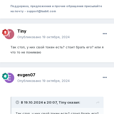
Поддержка, предложения и прочие обращения присылайте
на почту - support@laabit.com
Tiny
Опубликовано
19 октября, 2024
Так стоп, у них свой токен есть? стоит брать его? или я
что то не понимаю
evgen07
Опубликовано
19 октября, 2024
В 19.10.2024 в 20:07,
Tiny
сказал:
Так стоп, у них свой токен есть? стоит брать его?