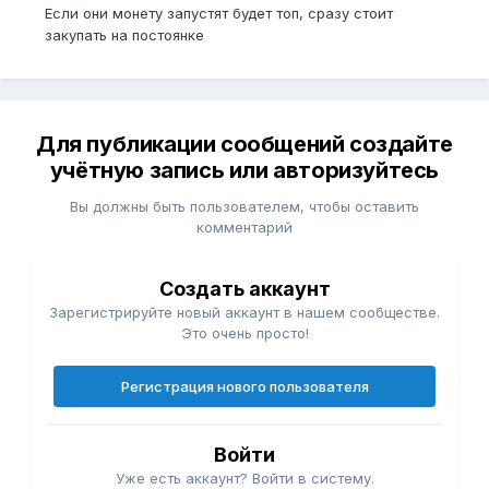
Если они монету запустят будет топ, сразу стоит
закупать на постоянке
Для публикации сообщений создайте
учётную запись или авторизуйтесь
Вы должны быть пользователем, чтобы оставить
комментарий
Создать аккаунт
Зарегистрируйте новый аккаунт в нашем сообществе.
Это очень просто!
Регистрация нового пользователя
Войти
Уже есть аккаунт? Войти в систему.