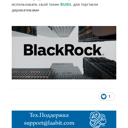
использовать свой токен
BUIDL
для торговли
деривативами
1