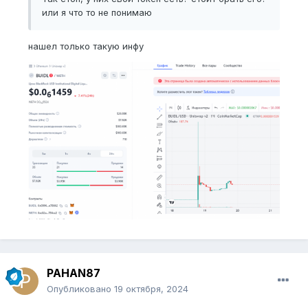
или я что то не понимаю
нашел только такую инфу
PAHAN87
Опубликовано
19 октября, 2024