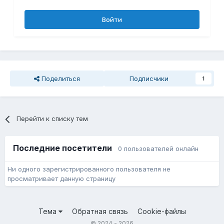
Войти
Поделиться
Подписчики
1
Перейти к списку тем
Последние посетители
0 пользователей онлайн
Ни одного зарегистрированного пользователя не
просматривает данную страницу
Тема
Обратная связь
Cookie-файлы
© 2024 - 2026