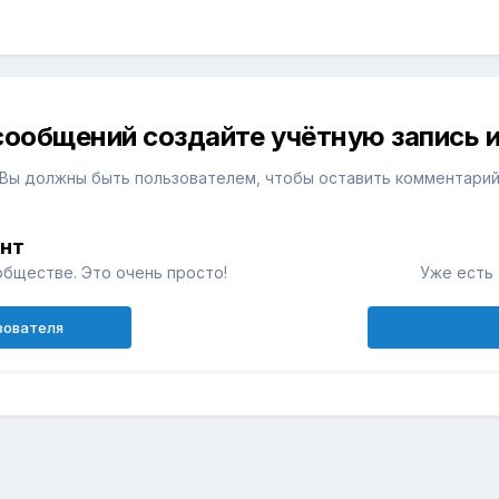
сообщений создайте учётную запись и
Вы должны быть пользователем, чтобы оставить комментари
унт
обществе. Это очень просто!
Уже есть 
зователя