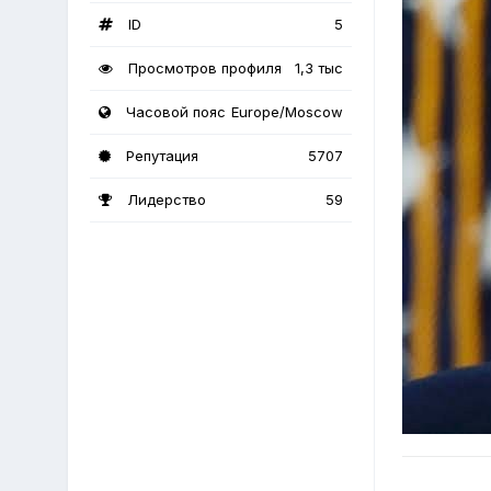
ID
5
Просмотров профиля
1,3 тыс
Часовой пояс
Europe/Moscow
Репутация
5707
Лидерство
59