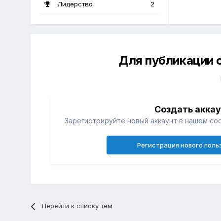
Лидерство
2
Для публикации 
Создать акка
Зарегистрируйте новый аккаунт в нашем со
Регистрация нового поль
Перейти к списку тем