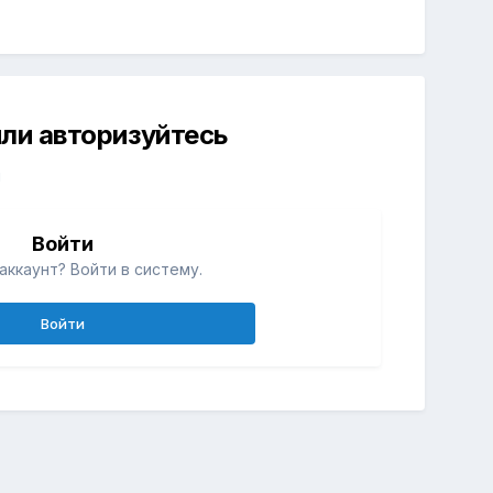
ли авторизуйтесь
й
Войти
аккаунт? Войти в систему.
Войти