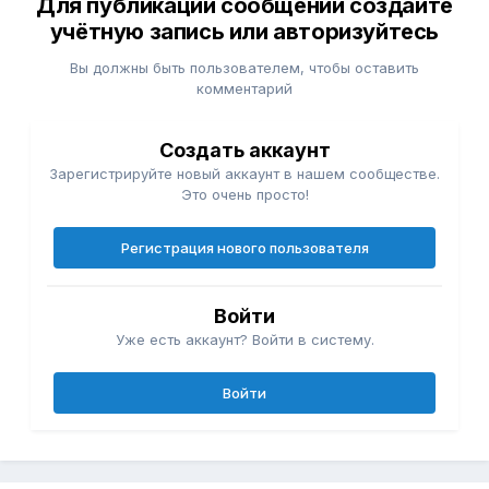
Для публикации сообщений создайте
учётную запись или авторизуйтесь
Вы должны быть пользователем, чтобы оставить
комментарий
Создать аккаунт
Зарегистрируйте новый аккаунт в нашем сообществе.
Это очень просто!
Регистрация нового пользователя
Войти
Уже есть аккаунт? Войти в систему.
Войти