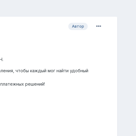
Автор
H.
ления, чтобы каждый мог найти удобный
 платежных решений!