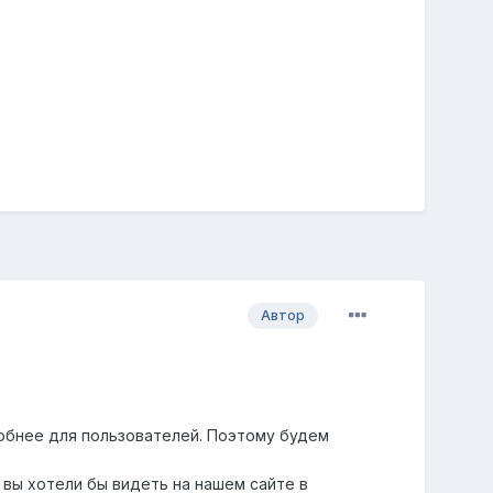
Автор
обнее для пользователей. Поэтому будем
 вы хотели бы видеть на нашем сайте в