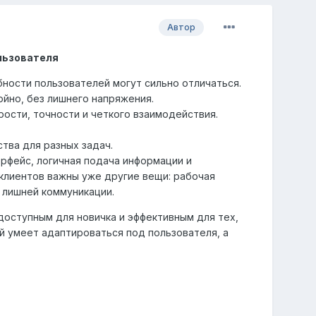
Автор
льзователя
ности пользователей могут сильно отличаться.
ойно, без лишнего напряжения.
рости, точности и четкого взаимодействия.
тва для разных задач.
рфейс, логичная подача информации и
клиентов важны уже другие вещи: рабочая
 лишней коммуникации.
оступным для новичка и эффективным для тех,
й умеет адаптироваться под пользователя, а