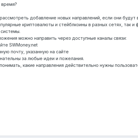
 время?
рассмотреть добавление новых направлений, если они будут 
опулярные криптовалюты и стейблкоины в разных сетях, так и
 системы.
ожения можно направить через доступные каналы связи:
айте SWMoney.net
ную почту, указанную на сайте
нательны за любые идеи и пожелания.
понимать, какие направления действительно нужны пользоват