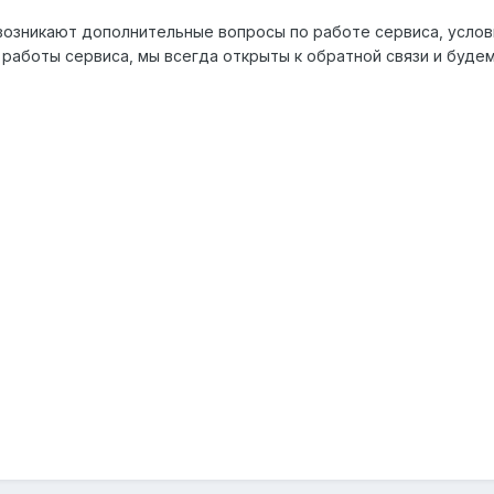
 возникают дополнительные вопросы по работе сервиса, усло
работы сервиса, мы всегда открыты к обратной связи и буд